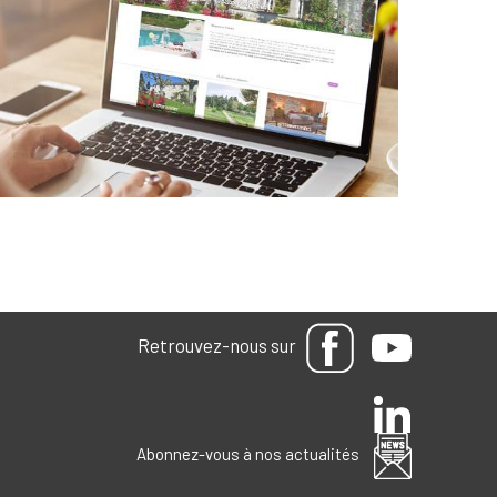
Retrouvez-nous sur
Abonnez-vous à nos actualités