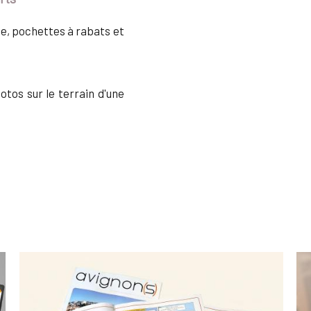
te, pochettes à rabats et
tos sur le terrain d'une