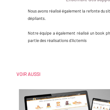
Nous avons réalisé également la refonte du si
dépliants.
Notre équipe a également réalisé un book pho
partie des réalisations d'Actemis
VOIR AUSSI