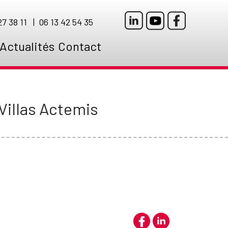
7 38 11 | 06 13 42 54 35
Actualités
Contact
Villas Actemis