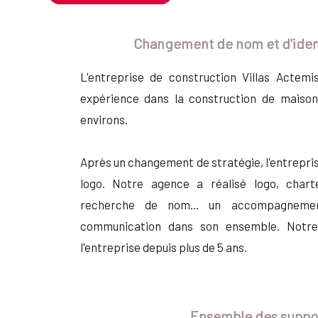
Changement de nom et d'ident
L'entreprise de construction Villas Actemis
expérience dans la construction de maison
environs.
Après un changement de stratégie, l'entrepri
logo. Notre agence a réalisé logo, chart
recherche de nom... un accompagneme
communication dans son ensemble. Notre 
l'entreprise depuis plus de 5 ans.
Ensemble des suppo