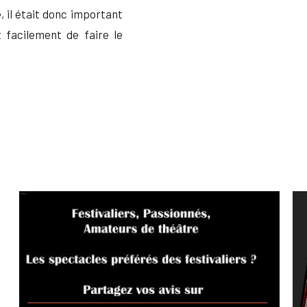
, il était donc important
 facilement de faire le