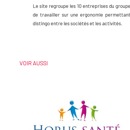
Le site regroupe les 10 entreprises du groupe
de travailler sur une ergonomie permettant
distingo entre les sociétés et les activités.
VOIR AUSSI