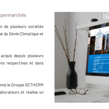
supermarchés
 de plusieurs sociétés
e du Génie Climatique et
acquis depuis plusieurs
ons respectives et dans
sonné le Groupe GETHERM
aborateurs et réalise un