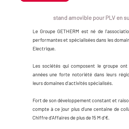
stand amovible pour PLV en 
Le Groupe GETHERM est né de l'association
performantes et spécialisées dans les domain
Electrique.
Les sociétés qui composent le groupe ont 
années une forte notoriété dans leurs régi
leurs domaines d'activités spécialisés.
Fort de son développement constant et rai
compte à ce jour plus d'une centaine de coll
Chiffre d'Affaires de plus de 15 M d'€.