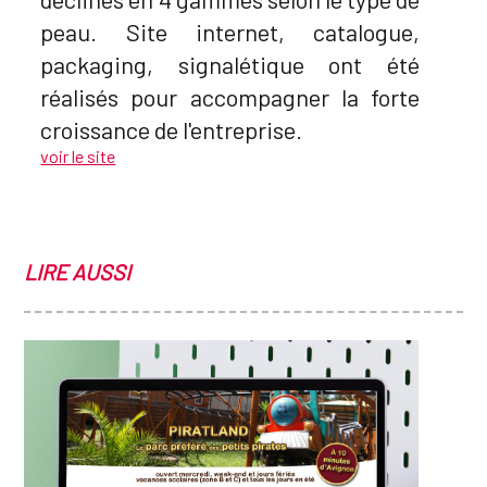
peau. Site internet, catalogue,
packaging, signalétique ont été
réalisés pour accompagner la forte
croissance de l'entreprise.
voir le site
LIRE AUSSI