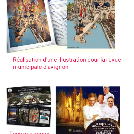
Réalisation d'une illustration pour la revue
municipale d'avignon
Tous nos voeux