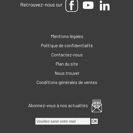
Retrouvez-nous sur
Mentions légales
Politique de confidentialité
Contactez-nous
Plan du site
Nous trouver
Conditions générales de ventes
Abonnez-vous à nos actualités